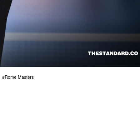
Rome Masters