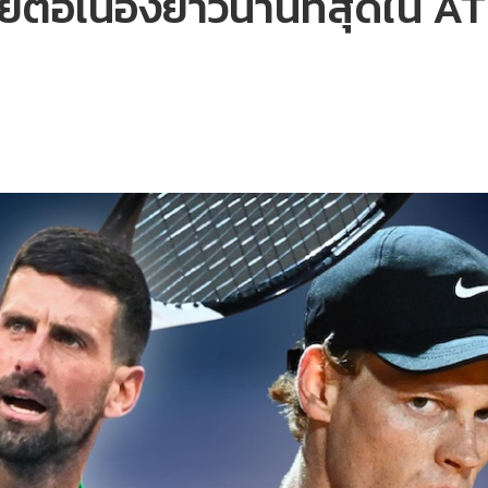
ชัยต่อเนื่องยาวนานที่สุดใน 