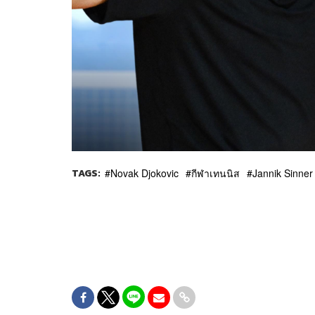
TAGS:
Novak Djokovic
กีฬาเทนนิส
Jannik Sinner