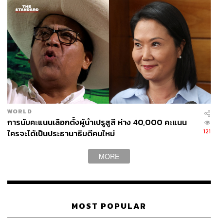
WORLD
การนับคะแนนเลือกตั้งผู้นำเปรูสูสี ห่าง 40,000 คะแนน
121
ใครจะได้เป็นประธานาธิบดีคนใหม่
MORE
MOST POPULAR