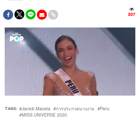
307
TAGS:
Janick Maceta
การประกวดนางงาม
Peru
MISS UNIVERSE 2020