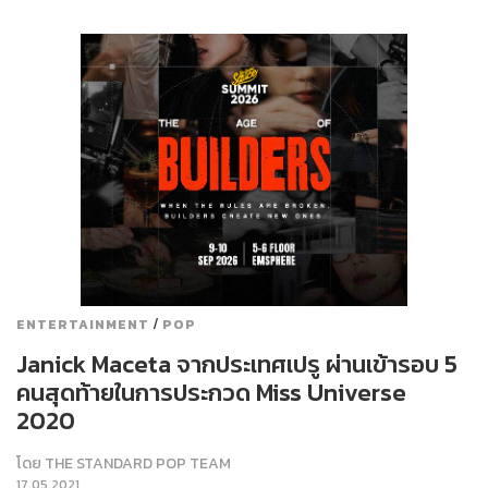
/
ENTERTAINMENT
POP
Janick Maceta จากประเทศเปรู ผ่านเข้ารอบ 5
คนสุดท้ายในการประกวด Miss Universe
2020
โดย
THE STANDARD POP TEAM
17.05.2021