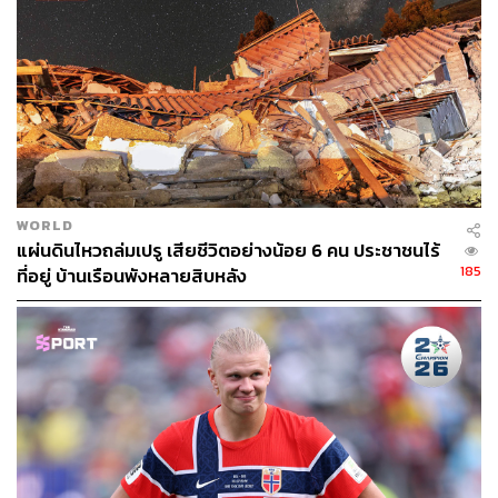
WORLD
แผ่นดินไหวถล่มเปรู เสียชีวิตอย่างน้อย 6 คน ประชาชนไร้
185
ที่อยู่ บ้านเรือนพังหลายสิบหลัง