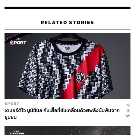
RELATED STORIES
SPORT
เดปอร์ติโว มูนิซิปัล กับเสื้อที่ขับเคลื่อนด้วยพลังนับพันจาก
59
ชุมชน