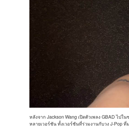
หลังจาก Jackson Wang เปิดตัวเพลง GBAD ไปในช่
หลายเวอร์ชัน ทั้งเวอร์ชันที่ร่วมงานกับวง J-Pop ท