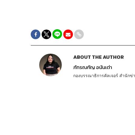
ABOUT THE AUTHOR
ภัทรณกัญ อนันเต่า
กองบรรณาธิการคัลเจอร์ สำนัก