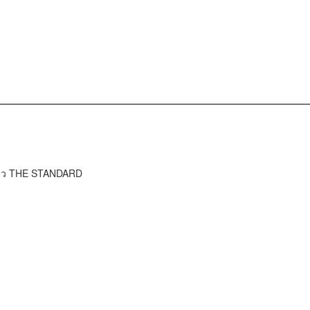
ข่าว THE STANDARD