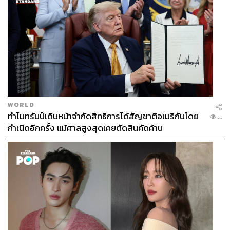
WORLD
ทำไมทรัมป์เดินหน้าจำกัดสิทธิการได้สัญชาติอเมริกันโดย
...
กำเนิดอีกครั้ง แม้ศาลสูงสุดเคยตัดสินคัดค้าน