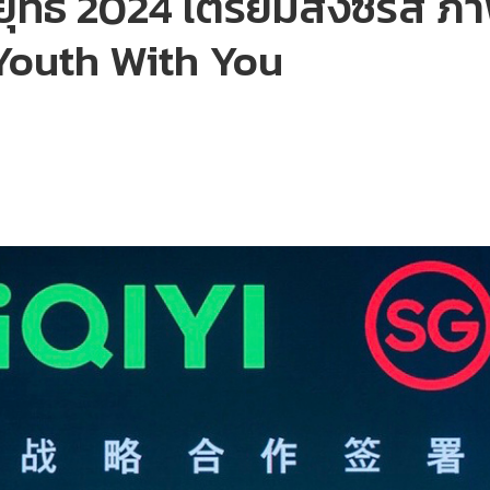
ธ์ 2024 เตรียมส่งซีรีส์ ภา
 Youth With You