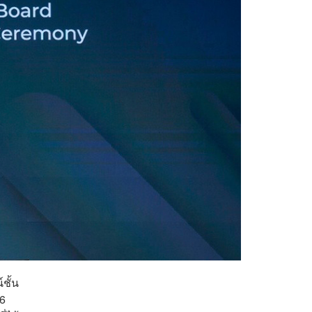
ชั้น
 6