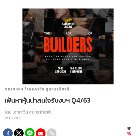
/
OPINION
เอกภาวิน สุนทราภิชาติ
เฟ้นหาหุ้นน่าสนใจรับงบฯ Q4/63
โดย
เอกภาวิน สุนทราภิชาติ
19.01.2021
45