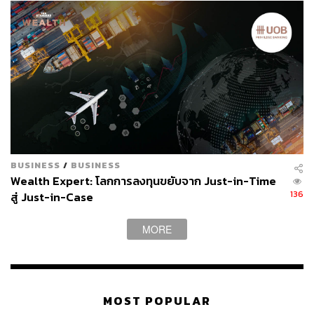
BUSINESS
/
BUSINESS
Wealth Expert: โลกการลงทุนขยับจาก Just-in-Time
136
สู่ Just-in-Case
MORE
MOST POPULAR