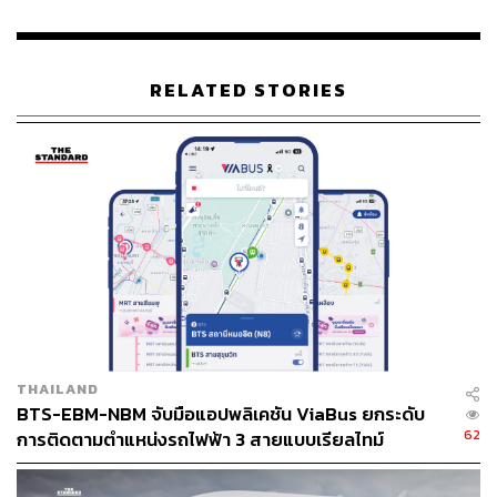
RELATED STORIES
THAILAND
BTS-EBM-NBM จับมือแอปพลิเคชัน ViaBus ยกระดับ
62
การติดตามตำแหน่งรถไฟฟ้า 3 สายแบบเรียลไทม์