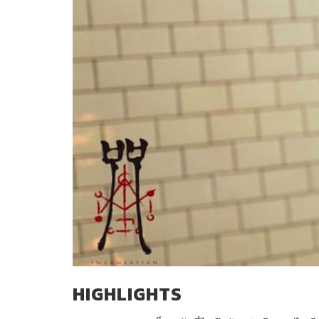
HIGHLIGHTS