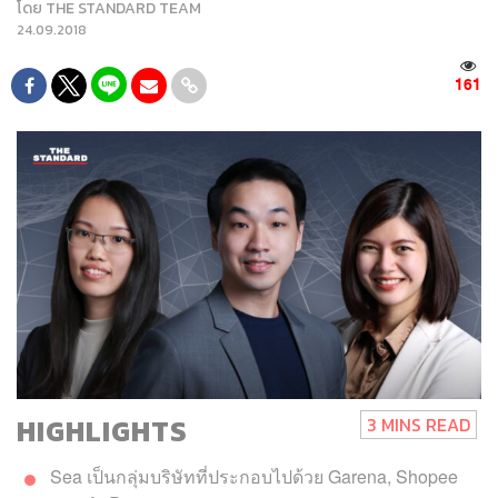
โดย
THE STANDARD TEAM
24.09.2018
161
HIGHLIGHTS
3 MINS READ
Sea เป็นกลุ่มบริษัทที่ประกอบไปด้วย Garena, Shopee