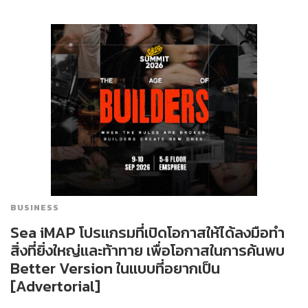
BUSINESS
Sea iMAP โปรแกรมที่เปิดโอกาสให้ได้ลงมือทำ
สิ่งที่ยิ่งใหญ่และท้าทาย เพื่อโอกาสในการค้นพบ
Better Version ในแบบที่อยากเป็น
[Advertorial]