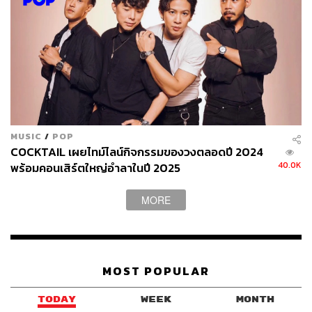
MUSIC
/
POP
COCKTAIL เผยไทม์ไลน์กิจกรรมของวงตลอดปี 2024
40.0K
พร้อมคอนเสิร์ตใหญ่อำลาในปี 2025
MORE
MOST POPULAR
TODAY
WEEK
MONTH