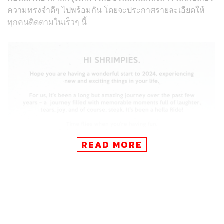
ความทรงจำดีๆ ไปพร้อมกัน โดยจะประกาศรายละเอียดให้
ทุกคนติดตามในเร็วๆ นี้
READ MORE