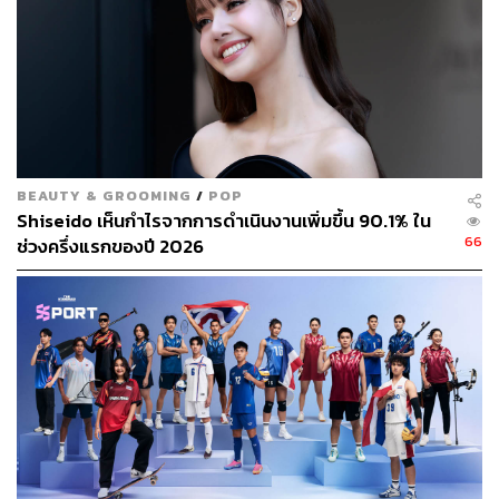
BEAUTY & GROOMING
/
POP
Shiseido เห็นกำไรจากการดำเนินงานเพิ่มขึ้น 90.1% ใน
66
ช่วงครึ่งแรกของปี 2026