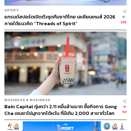
SPORT
แกรนด์สปอร์ตเปิดตัวชุดทีมชาติไทย เอเชียนเกมส์ 2026
335
ภายใต้แนวคิด “Threads of Spirit”
BUSINESS
/
BUSINESS
Bain Capital ทุ่มกว่า 2.11 หมื่นล้านบาท ซื้อกิจการ Gong
93
Cha เชนชาไข่มุกจากไต้หวัน ที่มีเกิน 2,000 สาขาทั่วโลก