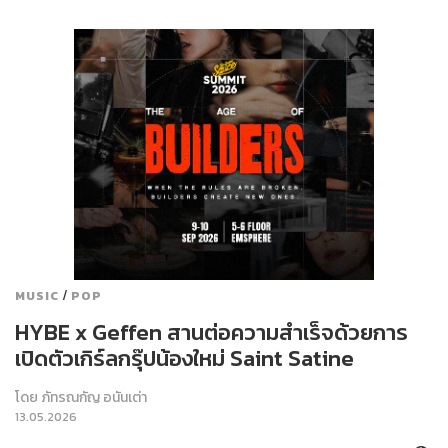
/
MUSIC
POP
HYBE x Geffen สานต่อความสำเร็จด้วยการ
เปิดตัวเกิร์ลกรุ๊ปน้องใหม่ Saint Satine
โดย
ภัทรณกัญ อนันเต่า
13.05.2026