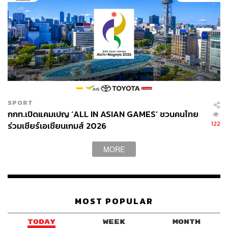
SPORT
กกท.เปิดแคมเปญ ‘ALL IN ASIAN GAMES’ ชวนคนไทย
122
ร่วมเชียร์เอเชียนเกมส์ 2026
MORE
MOST POPULAR
TODAY
WEEK
MONTH