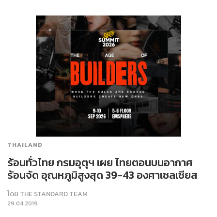
THAILAND
ร้อนทั่วไทย กรมอุตุฯ เผย ไทยตอนบนอากาศ
ร้อนจัด อุณหภูมิสูงสุด 39-43 องศาเซลเซียส
โดย
THE STANDARD TEAM
29.04.2019