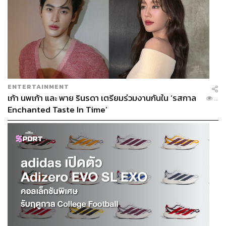
ENTERTAINMENT
เก้า นพเก้า และ พาย รินรดา เตรียมร่วมงานกันใน ‘รสกาล
...
Enchanted Taste In Time’