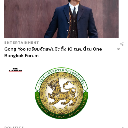
ENTERTAINMENT
Gong Yoo เตรียมจัดแฟนมีตติ้ง 10 ต.ค. นี้ ณ One
...
Bangkok Forum
POLITICS