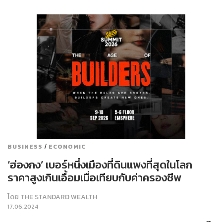
/
BUSINESS
ECONOMIC
‘ฮ่องกง’ เบอร์หนึ่งเมืองที่ดินแพงที่สุดในโลก
ราคาสูงเกินเอื้อมเมื่อเทียบกับค่าครองชีพ
โดย
THE STANDARD WEALTH
17.06.2024