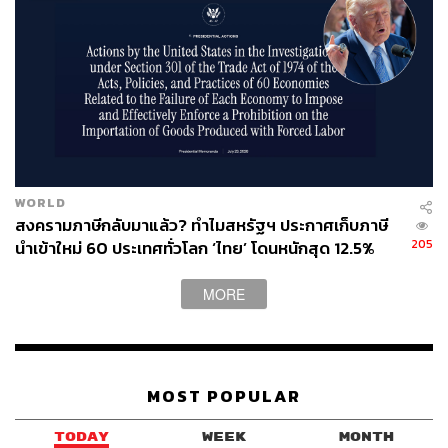
WORLD
สงครามภาษีกลับมาแล้ว? ทำไมสหรัฐฯ ประกาศเก็บภาษี
205
นำเข้าใหม่ 60 ประเทศทั่วโลก ‘ไทย’ โดนหนักสุด 12.5%
MORE
MOST POPULAR
TODAY
WEEK
MONTH