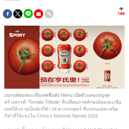
189
แบรนด์ซอสมะเขือเทศชื่อดัง Heinz เปิดตัวแคมเปญสุด
สร้างสรรค์ “Tomato Tribute” ที่เปลี่ยนภาพลักษณ์ของมะเขือ
เทศให้กลายเป็นนักกีฬา 34 คาแรกเตอร์ ซึ่งแทนแต่ละชนิด
กีฬาที่ใช้แข่งใน China’s National Games 2025