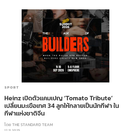
SPORT
Heinz เปิดตัวแคมเปญ ‘Tomato Tribute’
เปลี่ยนมะเขือเทศ 34 ลูกให้กลายเป็นนักกีฬา ใน
กีฬาแห่งชาติจีน
โดย
THE STANDARD TEAM
12.11.2025