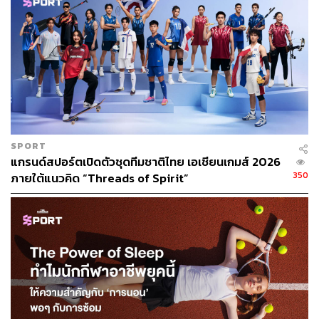
SPORT
แกรนด์สปอร์ตเปิดตัวชุดทีมชาติไทย เอเชียนเกมส์ 2026
350
ภายใต้แนวคิด “Threads of Spirit”