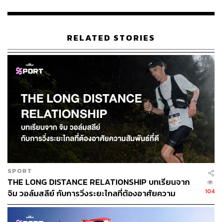
RELATED STORIES
SPORT
THE LONG DISTANCE RELATIONSHIP บทเรียนจาก
104
จิม วอล์มสลีย์ กับการวิ่งระยะไกลที่ต้องอาศัยความ
สัมพันธ์ที่ดี