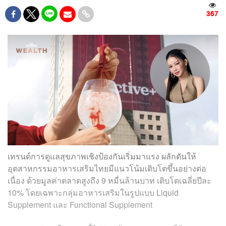
367
เทรนด์การดูแลสุขภาพเชิงป้องกันเริ่มมาแรง ผลักดันให้
อุตสาหกรรมอาหารเสริมไทยมีแนวโน้มเติบโตขึ้นอย่างต่อ
เนื่อง ด้วยมูลค่าตลาดสูงถึง 9 หมื่นล้านบาท เติบโตเฉลี่ยปีละ
10% โดยเฉพาะกลุ่มอาหารเสริมในรูปแบบ Liquid
Supplement และ Functional Supplement