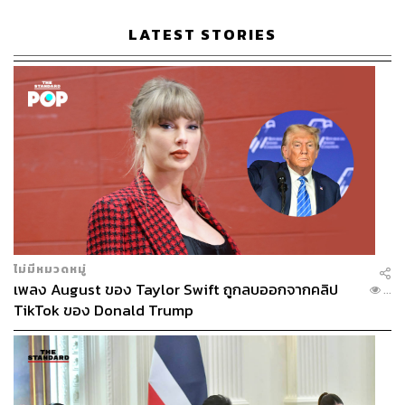
LATEST STORIES
ไม่มีหมวดหมู่
เพลง August ของ Taylor Swift ถูกลบออกจากคลิป
...
TikTok ของ Donald Trump