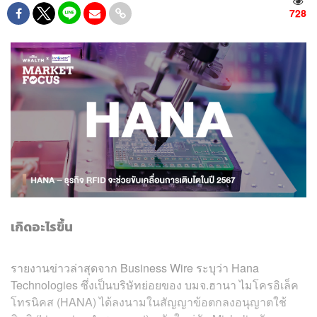
728
เกิดอะไรขึ้น
รายงานข่าวล่าสุดจาก Business Wire ระบุว่า Hana
Technologies ซึ่งเป็นบริษัทย่อยของ บมจ.ฮานา ไมโครอิเล็ค
โทรนิคส (HANA) ได้ลงนามในสัญญาข้อตกลงอนุญาตใช้