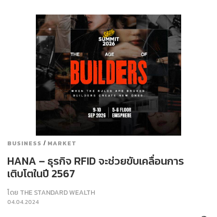
/
BUSINESS
MARKET
HANA – ธุรกิจ RFID จะช่วยขับเคลื่อนการ
เติบโตในปี 2567
โดย
THE STANDARD WEALTH
04.04.2024