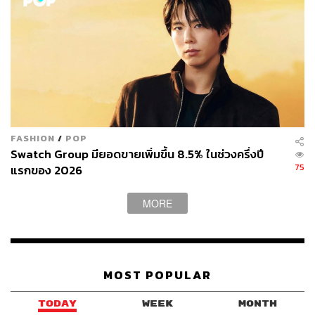
FASHION
/
POP
Swatch Group มียอดขายเพิ่มขึ้น 8.5% ในช่วงครึ่งปี
75
แรกของ 2026
MORE
MOST POPULAR
TODAY
WEEK
MONTH