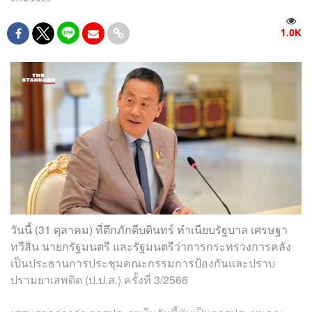
1.0K
วันนี้ (31 ตุลาคม) ที่ตึกภักดีบดินทร์ ทำเนียบรัฐบาล เศรษฐา
ทวีสิน นายกรัฐมนตรี และรัฐมนตรีว่าการกระทรวงการคลัง
เป็นประธานการประชุมคณะกรรมการป้องกันและปราบ
ปรามยาเสพติด (ป.ป.ส.) ครั้งที่ 3/2566