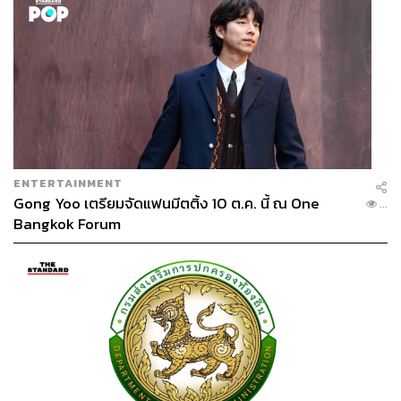
ENTERTAINMENT
Gong Yoo เตรียมจัดแฟนมีตติ้ง 10 ต.ค. นี้ ณ One
...
Bangkok Forum