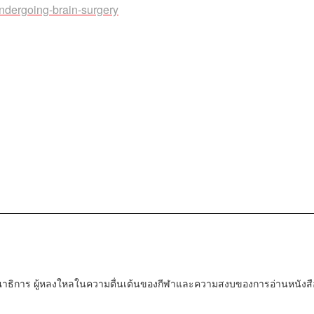
ndergoing-brain-surgery
ณาธิการ ผู้หลงใหลในความตื่นเต้นของกีฬาและความสงบของการอ่านหนังสื