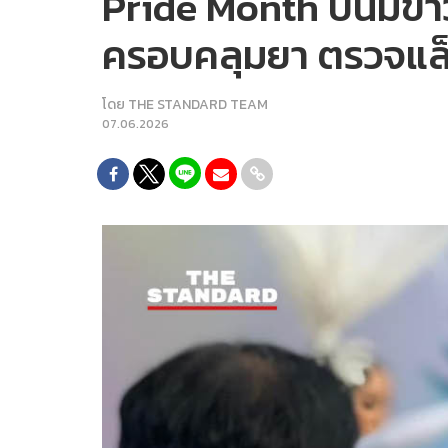
Pride Month ปีนี้มีข่
ครอบคลุมยา ตรวจแล็
โดย
THE STANDARD TEAM
07.06.2026