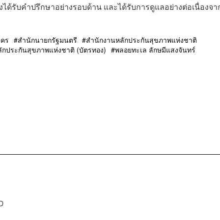
องได้รับคำปรึกษาอย่างรอบด้าน และได้รับการดูแลอย่างต่อเนื่องจากผ
นคร
สำนักนายกรัฐมนตรี
สำนักงานหลักประกันสุขภาพแห่งชาติ
ักประกันสุขภาพแห่งชาติ (บัตรทอง)
พลอยทะเล ลักษมีแสงจันทร์
D