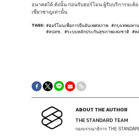
อนาคตได้ ดังนั้น ก่อนรับฮอร์โมน ผู้รับบริการจะต้
เชี่ยวชาญเท่านั้น
TAGS:
ฮอร์โมนเพื่อการยืนยันเพศสภาพ
กรุงเทพมหา
สปสช.
ระบบหลักประกันสุขภาพแห่งชาติ
หล
ABOUT THE AUTHOR
THE STANDARD TEAM
กองบรรณาธิการ THE STANDAR