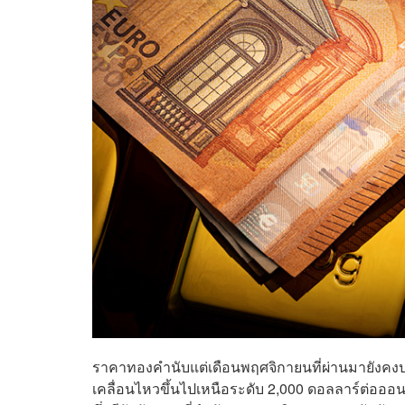
ราคาทองคำนับแต่เดือนพฤศจิกายนที่ผ่านมายังคงปรั
เคลื่อนไหวขึ้นไปเหนือระดับ 2,000 ดอลลาร์ต่อออน