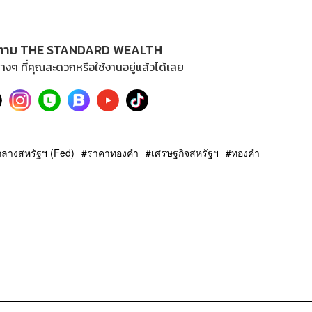
ตาม THE STANDARD WEALTH
างๆ ที่คุณสะดวกหรือใช้งานอยู่แล้วได้เลย
ลางสหรัฐฯ (Fed)
ราคาทองคำ
เศรษฐกิจสหรัฐฯ
ทองคำ