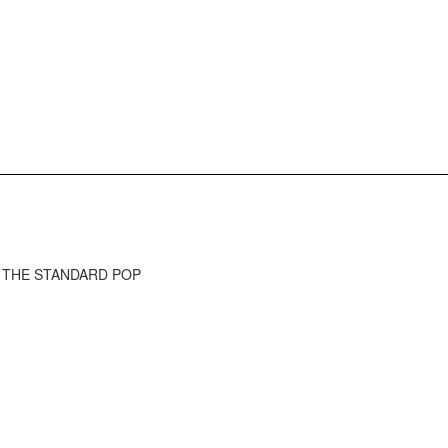
) - THE STANDARD POP