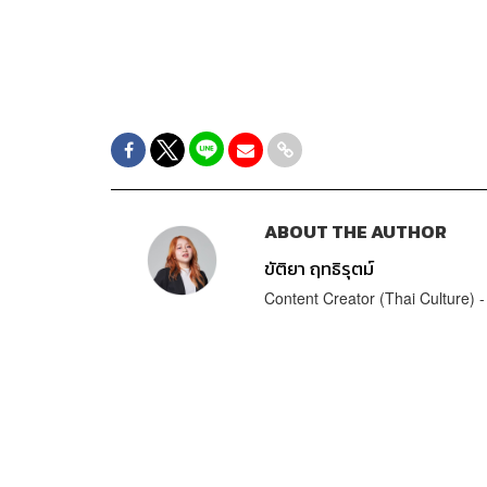
ABOUT THE AUTHOR
ขัติยา ฤทธิรุตม์
Content Creator (Thai Culture