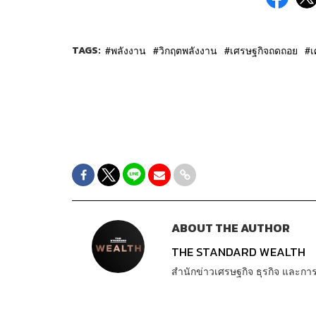
TAGS:
พลังงาน
วิกฤตพลังงาน
เศรษฐกิจถดถอย
เ
ABOUT THE AUTHOR
THE STANDARD WEALTH
สำนักข่าวเศรษฐกิจ ธุรกิจ และ