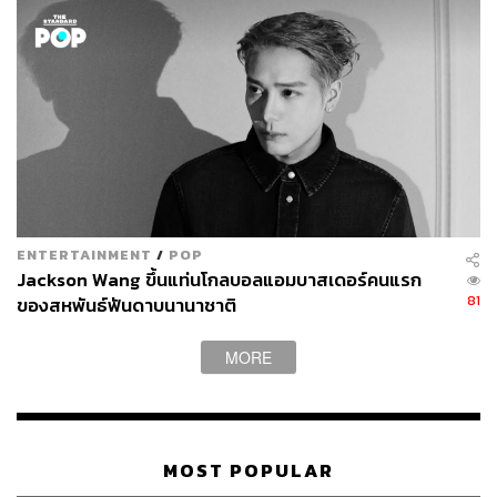
ENTERTAINMENT
/
POP
Jackson Wang ขึ้นแท่นโกลบอลแอมบาสเดอร์คนแรก
81
ของสหพันธ์ฟันดาบนานาชาติ
MORE
MOST POPULAR