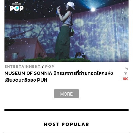
ENTERTAINMENT
/
POP
MUSEUM OF SOMNIA นิทรรศการที่ถ่ายทอดโลกแห่ง
160
เสียงดนตรีของ PUN
MORE
MOST POPULAR