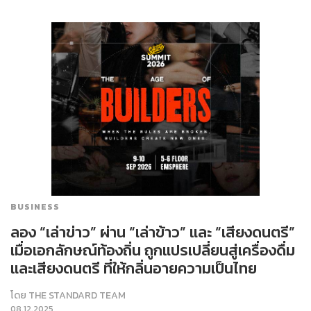
BUSINESS
ลอง “เล่าข่าว” ผ่าน “เล่าข้าว” และ “เสียงดนตรี”
เมื่อเอกลักษณ์ท้องถิ่น ถูกแปรเปลี่ยนสู่เครื่องดื่ม
และเสียงดนตรี ที่ให้กลิ่นอายความเป็นไทย
โดย
THE STANDARD TEAM
08.12.2025