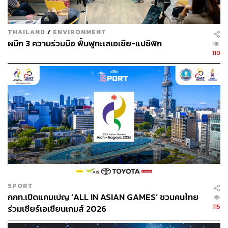
THAILAND
/
ENVIRONMENT
ผนึก 3 ความร่วมมือ ฟื้นฟูทะเลเอเชีย-แปซิฟิก
110
SPORT
กกท.เปิดแคมเปญ ‘ALL IN ASIAN GAMES’ ชวนคนไทย
115
ร่วมเชียร์เอเชียนเกมส์ 2026