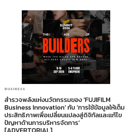
BUSINESS
สำรวจพลังแห่งนวัตกรรมของ ‘FUJIFILM
Business Innovation’ กับ ‘การใช้ข้อมูลให้เต็ม
ประสิทธิภาพเพื่อเปลี่ยนแปลงสู่ดิจิทัลและแก้ไข
ปัญหาด้านการบริหารจัดการ’
[ADVERTORIAL]