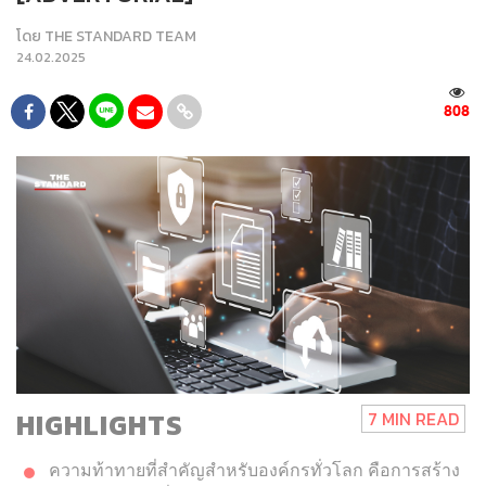
โดย
THE STANDARD TEAM
24.02.2025
808
HIGHLIGHTS
7 MIN READ
ความท้าทายที่สำคัญสำหรับองค์กรทั่วโลก คือการสร้าง