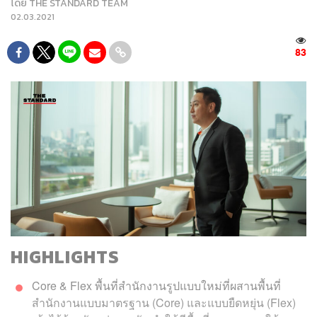
โดย
THE STANDARD TEAM
02.03.2021
83
HIGHLIGHTS
Core & Flex พื้นที่สำนักงานรูปแบบใหม่ที่ผสานพื้นที่
สำนักงานแบบมาตรฐาน (Core) และแบบยืดหยุ่น (Flex)