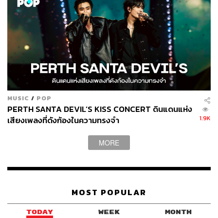
MUSIC
/
POP
PERTH SANTA DEVIL’S KISS CONCERT ดินแดนแห่ง
1.9K
เสียงเพลงที่ดังก้องในความทรงจำ
MORE
MOST POPULAR
TODAY
WEEK
MONTH