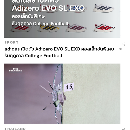
SPORT
adidas เปิดตัว Adizero EVO SL EXO คอลเล็กชันพิเศษ
...
รับฤดูกาล College Football
THAILAND