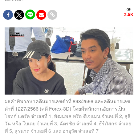
2.5K
ผลคำพิพากษาคดีหมายเลขดำที่ 898/2566 และคดีหมายเลข
ดำที่ 1227/2566 (คดี Forex-3D) โดยมีพนักงานอัยการเป็น
โจทก์ แดรัล จำเลยที่ 1, พัฒนพล หรือ ดีเจแมน จำเลยที่ 2, สุธี
วัน หรือ ใบเตย จำเลยที่ 3, ฉัตรชัย จำเลยที่ 4, ธีร์ภัสกร จำเลย
ที่ 5, สุรนาถ จำเลยที่ 6 และ อายุวัต จำเลยที่ 7