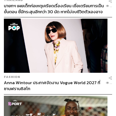
นายกฯ เผยเด็กก่อเหตุเครียดเรื่องเรียน เชื่อเตรียมการเป็น
...
ขั้นตอน ชี้มีกระสุนอีกกว่า 30 นัด หากไม่จบชีวิตตัวเองอาจ
สูญเสียเพิ่ม
FASHION
Anna Wintour ประกาศจัดงาน Vogue World 2027 ที่
...
ซานฟรานซิสโก