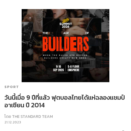
SPORT
วันนี้เมื่อ 9 ปีที่แล้ว ฟุตบอลไทยได้แห่ฉลองแชมป์
อาเซียน ปี 2014
โดย
THE STANDARD TEAM
21.12.2023