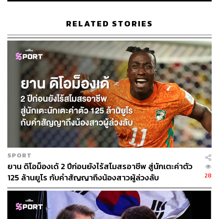
RELATED STORIES
SPORT
ยาน ดิโอม็องเด้ 2 ปีก่อนยังไร้สโมสรอาชีพ สู่นักเตะค่าตัว
28
125 ล้านยูโร กับคำสัญญาถึงน้องสาวผู้ล่วงลับ