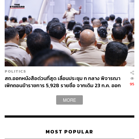
POLITICS
สถ.ออกหนังสือด่วนที่สุด เลื่อนประชุม ก กลาง พิจารณา
95
เพิกถอนข้าราชการ 5,928 รายชื่อ จากเดิม 23 ก.ค. ออก
ไปก่อน
MORE
MOST POPULAR