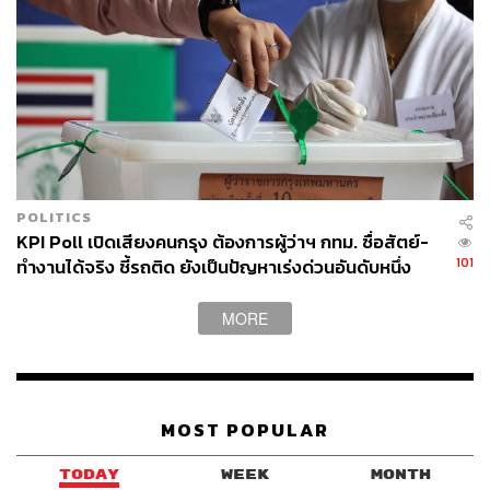
POLITICS
KPI Poll เปิดเสียงคนกรุง ต้องการผู้ว่าฯ กทม. ซื่อสัตย์-
101
ทำงานได้จริง ชี้รถติด ยังเป็นปัญหาเร่งด่วนอันดับหนึ่ง
MORE
MOST POPULAR
TODAY
WEEK
MONTH