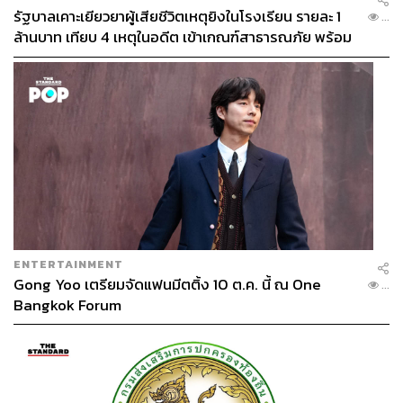
รัฐบาลเคาะเยียวยาผู้เสียชีวิตเหตุยิงในโรงเรียน รายละ 1
...
ล้านบาท เทียบ 4 เหตุในอดีต เข้าเกณฑ์สาธารณภัย พร้อม
เร่งจ่ายโดยเร็ว
ENTERTAINMENT
Gong Yoo เตรียมจัดแฟนมีตติ้ง 10 ต.ค. นี้ ณ One
...
Bangkok Forum