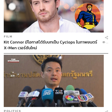
FILM
Kit Connor มีโอกาสได้รับบทเป็น Cyclops ในภาพยนตร์
...
X-Men เวอร์ชันใหม่
POLITICS