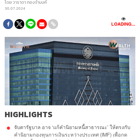
โดย
วาราดา ทองจำนงค์
30.07.2024
LOADING...
HIGHLIGHTS
จับตารัฐบาล อาจ ‘แก้คำนิยามหนี้สาธารณะ’ ให้ตรงกับ
คำนิยามกองทุนการเงินระหว่างประเทศ (IMF) เพื่อกด