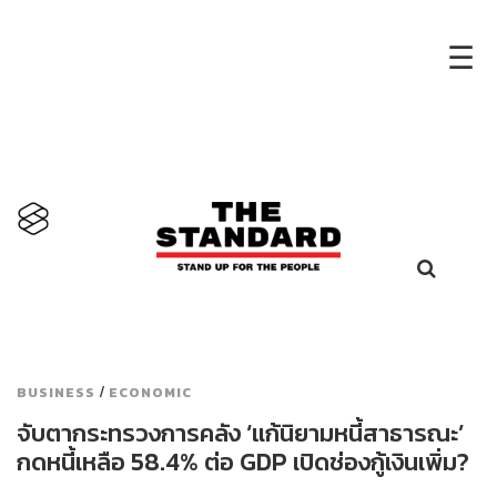
×
☰
/
BUSINESS
ECONOMIC
จับตากระทรวงการคลัง ‘แก้นิยามหนี้สาธารณะ’
กดหนี้เหลือ 58.4% ต่อ GDP เปิดช่องกู้เงินเพิ่ม?