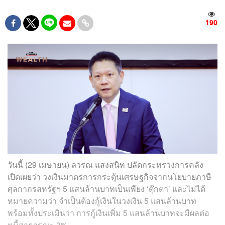
190
วันนี้ (29 เมษายน) ลวรณ แสงสนิท ปลัดกระทรวงการคลัง
เปิดเผยว่า วงเงินมาตรการกระตุ้นเศรษฐกิจจากนโยบายภาษี
ศุลกากรสหรัฐฯ 5 แสนล้านบาทเป็นเพียง ‘ตุ๊กตา’ และไม่ได้
หมายความว่า จำเป็นต้องกู้เงินในวงเงิน 5 แสนล้านบาท
พร้อมทั้งประเมินว่า การกู้เงินเพิ่ม 5 แสนล้านบาทจะมีผลต่อ
หนี้สาธารณะ 3%