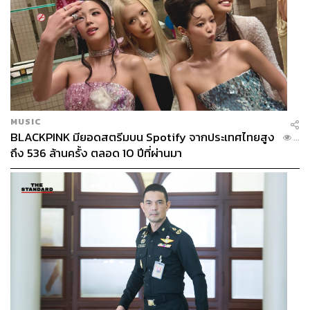
MUSIC
BLACKPINK มียอดสตรีมบน Spotify จากประเทศไทยสูง
...
ถึง 536 ล้านครั้ง ตลอด 10 ปีที่ผ่านมา