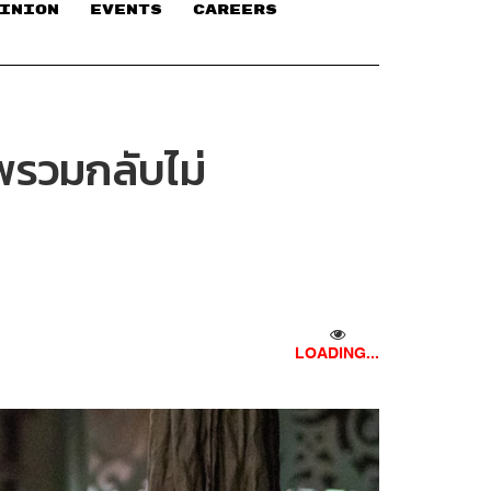
INION
EVENTS
CAREERS
พรวมกลับไม่
LOADING...