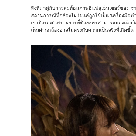
สิ่งที่มาคู่กับการสะท้อนภาพอินฟลูเอ็นเซอร์ของ
ทว
สถานการณ์นี้กล้องไม่ใช่แค่ถูกใช้เป็น ‘เครื่องมือท
เอาตัวรอด’ เพราะการที่ตัวละครสามารถมองเห็นวิญญา
เห็นผ่านกล้องอาจไม่ตรงกับความเป็นจริงที่เกิดขึ้น