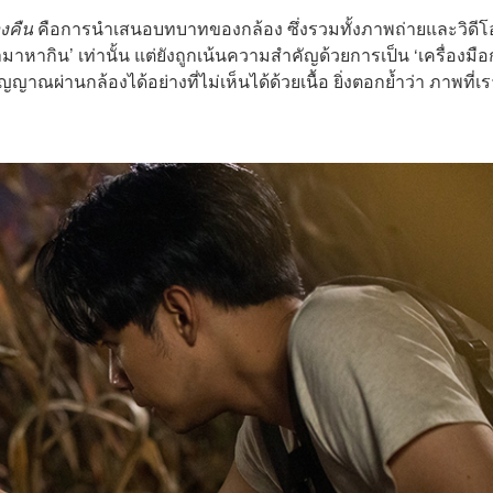
งคืน
คือการนำเสนอบทบาทของกล้อง ซึ่งรวมทั้งภาพถ่ายและวิดีโ
ำมาหากิน’ เท่านั้น แต่ยังถูกเน้นความสำคัญด้วยการเป็น ‘เครื่องมื
ณผ่านกล้องได้อย่างที่ไม่เห็นได้ด้วยเนื้อ ยิ่งตอกย้ำว่า ภาพที่เร