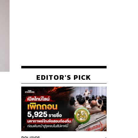
EDITOR'S PICK