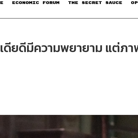
E
ECONOMIC FORUM
THE SECRET SAUCE​
OP
เดียดีมีความพยายาม แต่ภา