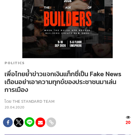
POLITICS
เพื่อไทยย้ำข่าวแจกเงินแท็กซี่เป็น Fake News
เตือนอย่าเอาความทุกข์ของประชาชนมาเล่น
การเมือง
โดย
THE STANDARD TEAM
20.04.2020
20