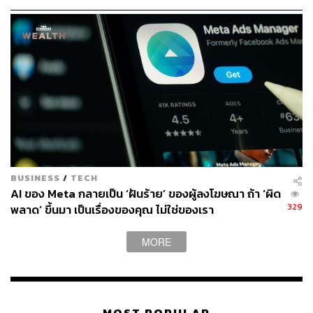
BUSINESS
/
TECH
AI ของ Meta กลายเป็น ‘ฝันร้าย’ ของผู้ลงโฆษณา ถ้า ‘ผิด
329
พลาด’ ขึ้นมา เป็นเรื่องของคุณ ไม่ใช่ของเรา
MORE