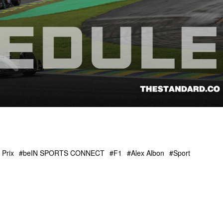
 Prix
beIN SPORTS CONNECT
F1
Alex Albon
Sport