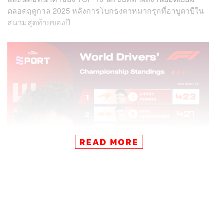
ตลอดฤดูกาล 2025 หลังการโบกธงตาหมากรุกที่อาบูดาบีใน
สนามสุดท้ายของปี
READ MORE