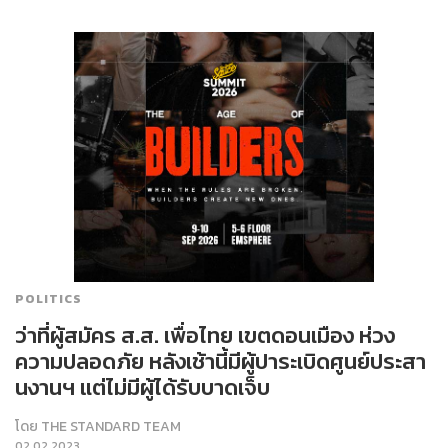
POLITICS
ว่าที่ผู้สมัคร ส.ส. เพื่อไทย เขตดอนเมือง ห่วง
ความปลอดภัย หลังเช้านี้มีผู้ปาระเบิดศูนย์ประสา
นงานฯ แต่ไม่มีผู้ได้รับบาดเจ็บ
โดย
THE STANDARD TEAM
02.02.2023