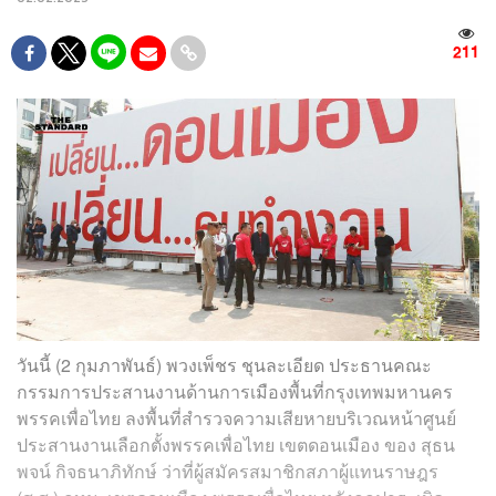
211
วันนี้ (2 กุมภาพันธ์) พวงเพ็ชร ชุนละเอียด ประธานคณะ
กรรมการประสานงานด้านการเมืองพื้นที่กรุงเทพมหานคร
พรรคเพื่อไทย ลงพื้นที่สำรวจความเสียหายบริเวณหน้าศูนย์
ประสานงานเลือกตั้งพรรคเพื่อไทย เขตดอนเมือง ของ สุธน
พจน์ กิจธนาภิทักษ์ ว่าที่ผู้สมัครสมาชิกสภาผู้แทนราษฎร