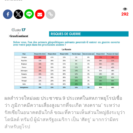
292
ผลสำรวจใหม่เผย ประชาชน 9 ประเทศในสหภาพยุโรปเชื่อ
ว่า ภูมิภาคมีความเสี่ยงสูงมากที่จะเกิด ‘สงคราม’ ระหว่าง
รัสเซียในอนาคตอันใกล้ ขณะที่ความเห็นส่วนใหญ่ยังระบุว่า
โดนัลด์ ทรัมป์ ผู้นำสหรัฐอเมริกา เป็น ‘ศัตรู’ มากกว่ามิตร
สำหรับยุโรป