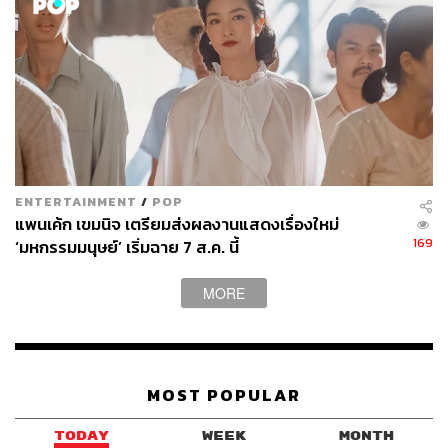
ENTERTAINMENT
/
POP
แพนเค้ก เขมนิจ เตรียมส่งผลงานแสดงเรื่องใหม่
169
‘มหกรรมมนุษย์’ เริ่มฉาย 7 ส.ค. นี้
MORE
MOST POPULAR
TODAY
WEEK
MONTH