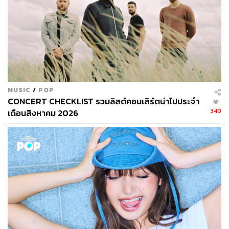
MUSIC
/
POP
CONCERT CHECKLIST รวมลิสต์คอนเสิร์ตน่าไปประจำ
340
เดือนสิงหาคม 2026