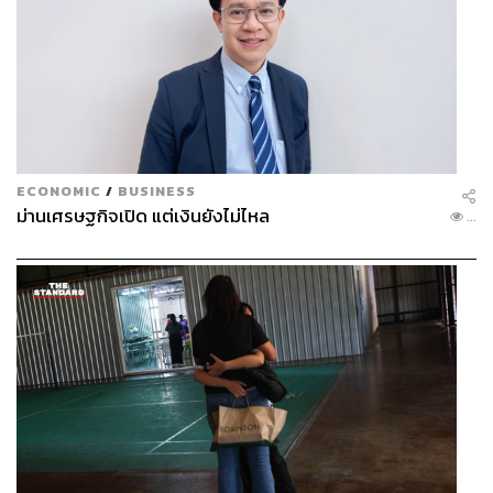
ECONOMIC
/
BUSINESS
ม่านเศรษฐกิจเปิด แต่เงินยังไม่ไหล
...