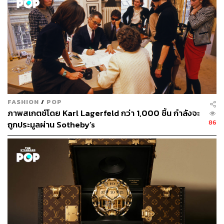
FASHION
/
POP
ภาพสเกตช์โดย Karl Lagerfeld กว่า 1,000 ชิ้น กำลังจะ
86
ถูกประมูลผ่าน Sotheby’s