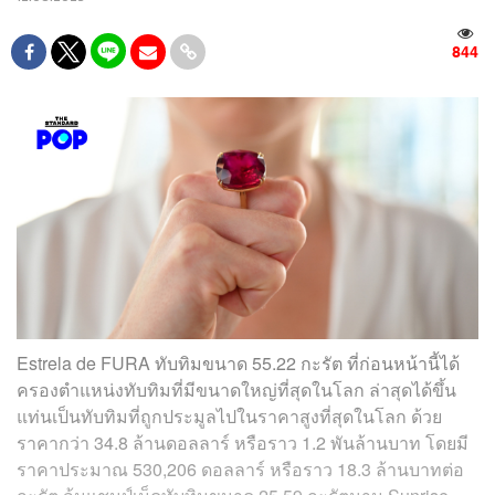
844
Estrela de FURA ทับทิมขนาด 55.22 กะรัต ที่ก่อนหน้านี้ได้
ครองตำแหน่งทับทิมที่มีขนาดใหญ่ที่สุดในโลก ล่าสุดได้ขึ้น
แท่นเป็นทับทิมที่ถูกประมูลไปในราคาสูงที่สุดในโลก ด้วย
ราคากว่า 34.8 ล้านดอลลาร์ หรือราว 1.2 พันล้านบาท โดยมี
ราคาประมาณ 530,206 ดอลลาร์ หรือราว 18.3 ล้านบาทต่อ