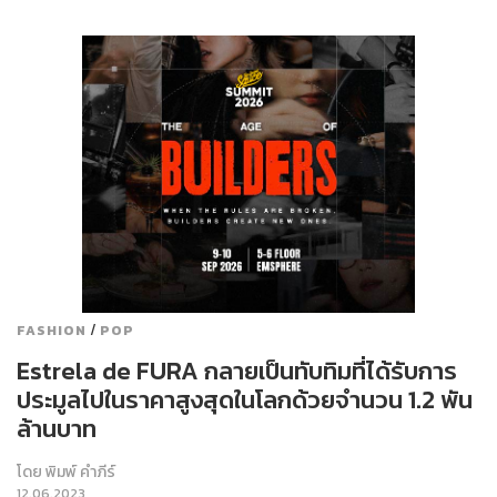
/
FASHION
POP
Estrela de FURA กลายเป็นทับทิมที่ได้รับการ
ประมูลไปในราคาสูงสุดในโลกด้วยจำนวน 1.2 พัน
ล้านบาท
โดย
พิมพ์ คำภีร์
12.06.2023