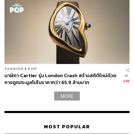
FASHION
/
POP
นาฬิกา Cartier รุ่น London Crash สร้างสถิติใหม่ด้วย
248
การถูกประมูลไปในราคากว่า 65.9 ล้านบาท
MORE
MOST POPULAR