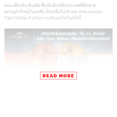
ขณะเดียวกัน อินเดีย ซึ่งเป็นอีกหนึ่งประเทศที่มีขนาด
เศรษฐกิจใหญ่ในเอเชีย เป็นหนึ่งในเป้าหมายของกองทุน
Tiger Global สำหรับการปรับพอร์ตในครั้งนี้
READ MORE