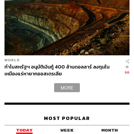
WORLD
ทำไมสหรัฐฯ อนุมัติเงินกู้ 400 ล้านดอลลาร์ ลงทุนใน
66
เหมืองแร่หายากออสเตรเลีย
MORE
MOST POPULAR
TODAY
WEEK
MONTH