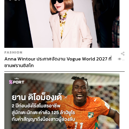
FASHION
Anna Wintour ประกาศจัดงาน Vogue World 2027 ที่
...
ซานฟรานซิสโก