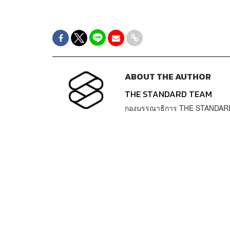
ABOUT THE AUTHOR
THE STANDARD TEAM
กองบรรณาธิการ THE STANDAR