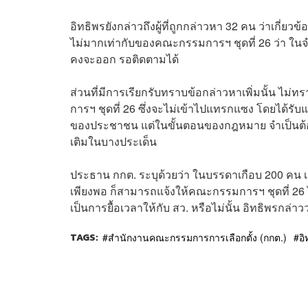
อิทธิพรยังกล่าวถึงผู้ที่ถูกกล่าวหา 32 คน ว่าเกี่ยว
ไม่มากเท่ากับของคณะกรรมการฯ ชุดที่ 26 ว่า ในจำนวน
คงจะออก รอติดตามได้
ส่วนที่มีการเรียกรับทราบข้อกล่าวหาเพิ่มนั้น
การฯ ชุดที่ 26 ซึ่งจะไม่เข้าไปแทรกแซง โดยได
ของประชาชน แต่ในขั้นตอนของกฎหมาย จำเป็นต้อง
เติมในบางประเด็น
ประธาน กกต. ระบุด้วยว่า ในบรรดาเกือบ 200 คน เ
เพียงพอ ก็สามารถแจ้งให้คณะกรรมการฯ ชุดที่ 26 
เป็นการยื้อเวลาให้กับ สว. หรือไม่นั้น อิทธิพรกล่า
TAGS:
สำนักงานคณะกรรมการการเลือกตั้ง (กกต.)
อ